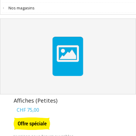
Nos magasins
Affiches (Petites)
CHF 75,00