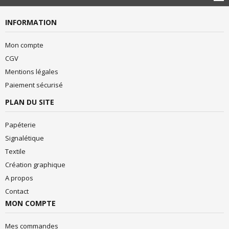
INFORMATION
Mon compte
CGV
Mentions légales
Paiement sécurisé
PLAN DU SITE
Papéterie
Signalétique
Textile
Création graphique
A propos
Contact
MON COMPTE
Mes commandes