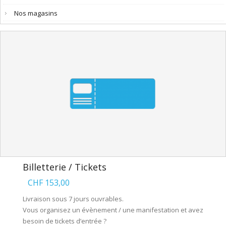
Nos magasins
Billetterie / Tickets
CHF 153,00
Livraison sous 7 jours ouvrables.
Vous organisez un évènement / une manifestation et avez
besoin de tickets d’entrée ?